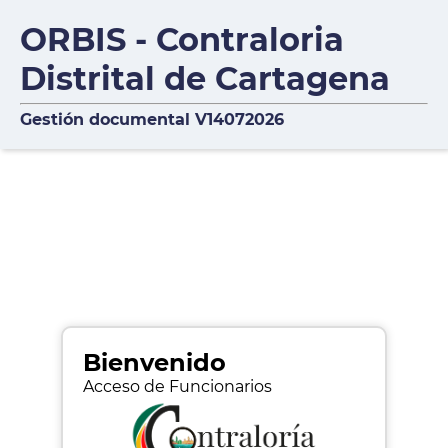
ORBIS - Contraloria
Distrital de Cartagena
Gestión documental V14072026
Bienvenido
Acceso de Funcionarios